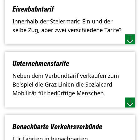
Eisenbahntarif
Innerhalb der Steiermark: Ein und der
selbe Zug, aber zwei verschiedene Tarife?
Unternehmenstarife
Neben dem Verbundtarif verkaufen zum
Beispiel die
Graz Linien die Sozialcard
Mobilität für bedürftige Menschen.
Benachbarte Verkehrsverbünde
Für Fahrten in benachbarten