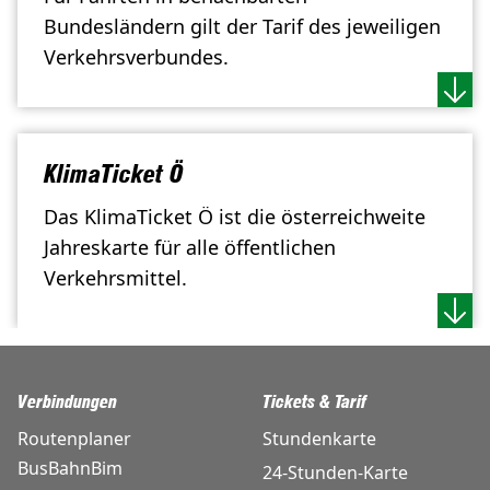
Bundesländern gilt der Tarif des jeweiligen
Verkehrsverbundes.
KlimaTicket Ö
Das KlimaTicket Ö ist die österreichweite
Jahreskarte für alle öffentlichen
Verkehrsmittel.
Verbindungen
Tickets & Tarif
Routenplaner
Stundenkarte
BusBahnBim
24-Stunden-Karte