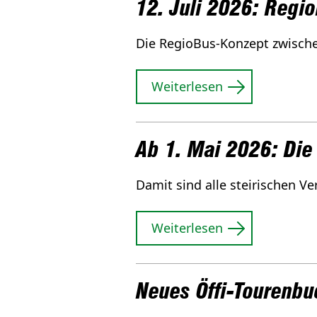
12. Juli 2026: Regi
Die RegioBus-Konzept zwische
Weiterlesen
Ab 1. Mai 2026: Die
Damit sind alle steirischen V
Weiterlesen
Neues Öffi-Tourenb