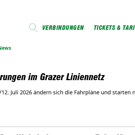
VERBINDUNGEN
TICKETS & TAR
-News
ungen im Grazer Liniennetz
. Juli 2026 ändern sich die Fahrpläne und starten n