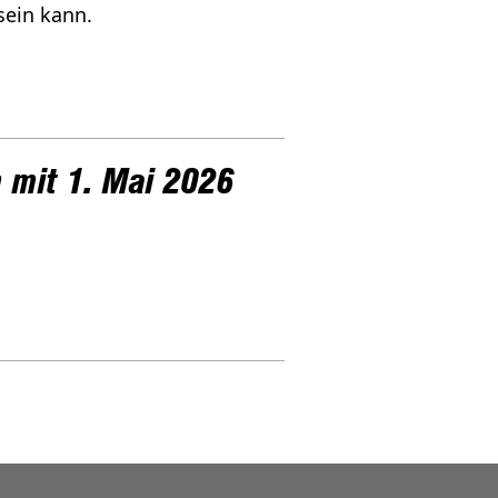
sein kann.
h mit 1. Mai 2026