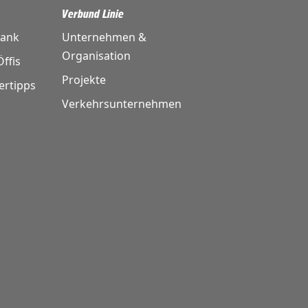
Verbund Linie
bank
Unternehmen &
Organisation
ffis
Projekte
ertipps
Verkehrsunternehmen