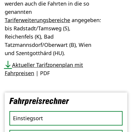
werden auch die Fahrten in die so
genannten
Tariferweiterungsbereiche
angegeben:
bis Radstadt/Tamsweg (S),
Reichenfels (K), Bad
Tatzmannsdorf/Oberwart (B), Wien
und Szentgotthárd (HU).
Aktueller Tarifzonenplan mit
Fahrpreisen
| PDF
Fahrpreisrechner
Einstiegsort