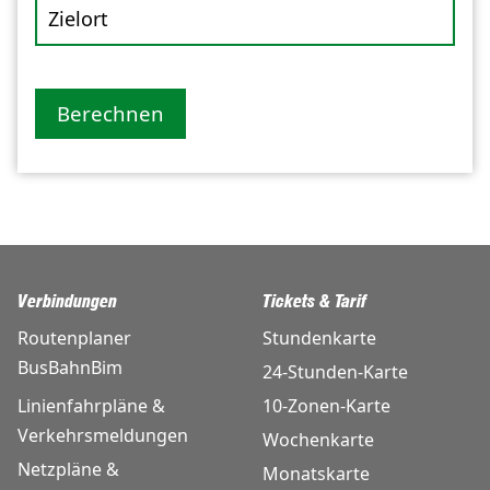
Zielort
Berechnen
Verbindungen
Tickets & Tarif
Routenplaner
Stundenkarte
BusBahnBim
24-Stunden-Karte
Linienfahrpläne &
10-Zonen-Karte
Verkehrsmeldungen
Wochenkarte
Netzpläne &
Monatskarte