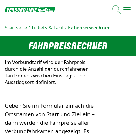
Startseite
/
Tickets & Tarif
/
Fahrpreisrechner
FAHRPREISRECHNER
Im Verbundtarif wird der Fahrpreis
durch die Anzahl der durchfahrenen
Tarifzonen zwischen Einstiegs- und
Ausstiegsort definiert.
Geben Sie im Formular einfach die
Ortsnamen von Start und Ziel ein –
dann werden die Fahrpreise aller
Verbundfahrkarten angezeigt. Es