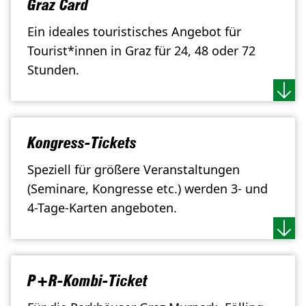
Graz Card
Ein ideales touristisches Angebot für
Tourist*innen in Graz für 24, 48 oder 72
Stunden.
Kongress-Tickets
Speziell für größere Veranstaltungen
(Seminare, Kongresse etc.) werden 3- und
4-Tage-Karten angeboten.
P+R-Kombi-Ticket