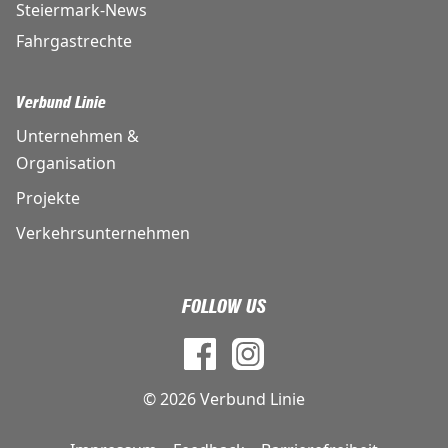
Steiermark-News
Fahrgastrechte
Verbund Linie
Unternehmen &
Organisation
Projekte
Verkehrsunternehmen
FOLLOW US
© 2026 Verbund Linie