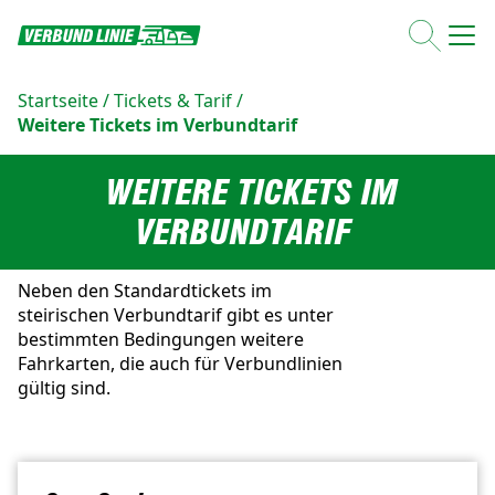
Startseite
/
Tickets & Tarif
/
Weitere Tickets im Verbundtarif
WEITERE TICKETS IM
VERBUNDTARIF
Neben den Standardtickets im
steirischen Verbundtarif gibt es unter
bestimmten Bedingungen weitere
Fahrkarten, die auch für Verbundlinien
gültig sind.