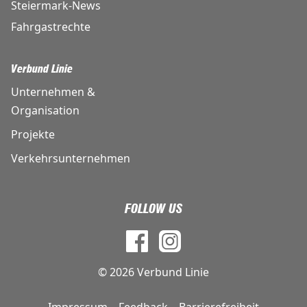
Steiermark-News
Fahrgastrechte
Verbund Linie
Unternehmen &
Organisation
Projekte
Verkehrsunternehmen
FOLLOW US
© 2026 Verbund Linie