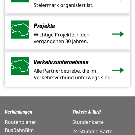
Steiermark organisiert ist.
Projekte
Wichtige Projekte in den
vergangenen 30 Jahren.
Verkehrsunternehmen
Alle Partnerbetriebe, die im
Verkehrsverbund unterwegs sind.
Verbindungen
Tickets & Tarif
Routenplaner
Stundenkarte
BusBahnBim
24-Stunden-Karte