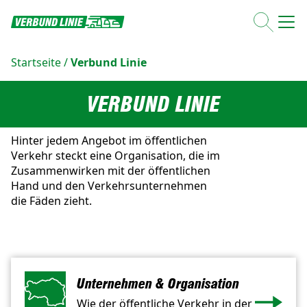
Startseite
/
Verbund Linie
VERBUND LINIE
Hinter jedem Angebot im öffentlichen
Verkehr steckt eine Organisation, die im
Zusammenwirken mit der öffentlichen
Hand und den Verkehrsunternehmen
die Fäden zieht.
Unternehmen & Organisation
Wie der öffentliche Verkehr in der