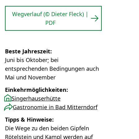
Wegverlauf (© Dieter Fleck) |
PDF
Beste Jahreszeit:
Juni bis Oktober; bei
entsprechenden Bedingungen auch
Mai und November
Einkehrmöglichkeiten:
Singerhauserhütte
Gastronomie in Bad Mitterndorf
Tipps & Hinweise:
Die Wege zu den beiden Gipfeln
Rötelstein und Kampl werden auf