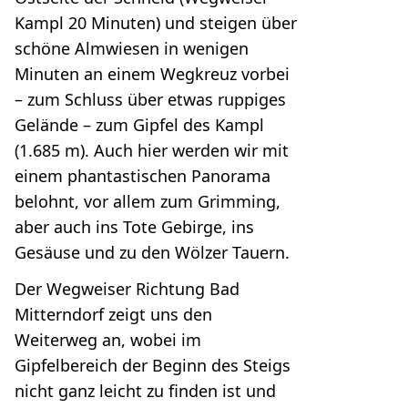
Kampl 20 Minuten) und steigen über
schöne Almwiesen in wenigen
Minuten an einem Wegkreuz vorbei
– zum Schluss über etwas ruppiges
Gelände – zum Gipfel des Kampl
(1.685 m). Auch hier werden wir mit
einem phantastischen Panorama
belohnt, vor allem zum Grimming,
aber auch ins Tote Gebirge, ins
Gesäuse und zu den Wölzer Tauern.
Der Wegweiser Richtung Bad
Mitterndorf zeigt uns den
Weiterweg an, wobei im
Gipfelbereich der Beginn des Steigs
nicht ganz leicht zu finden ist und