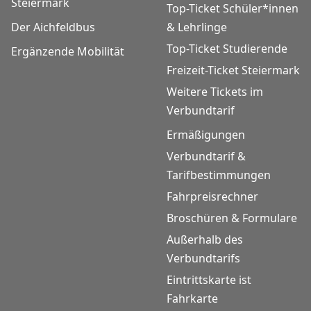
Steiermark
Top-Ticket Schüler*innen
Der Aichfeldbus
& Lehrlinge
Top-Ticket Studierende
Ergänzende Mobilität
Freizeit-Ticket Steiermark
Weitere Tickets im
Verbundtarif
Ermäßigungen
Verbundtarif &
Tarifbestimmungen
Fahrpreisrechner
Broschüren & Formulare
Außerhalb des
Verbundtarifs
Eintrittskarte ist
Fahrkarte