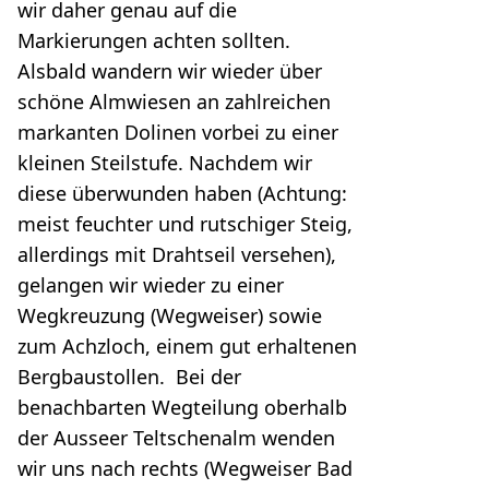
wir daher genau auf die
Markierungen achten sollten.
Alsbald wandern wir wieder über
schöne Almwiesen an zahlreichen
markanten Dolinen vorbei zu einer
kleinen Steilstufe. Nachdem wir
diese überwunden haben (Achtung:
meist feuchter und rutschiger Steig,
allerdings mit Drahtseil versehen),
gelangen wir wieder zu einer
Wegkreuzung (Wegweiser) sowie
zum Achzloch, einem gut erhaltenen
Bergbaustollen. Bei der
benachbarten Wegteilung oberhalb
der Ausseer Teltschenalm wenden
wir uns nach rechts (Wegweiser Bad