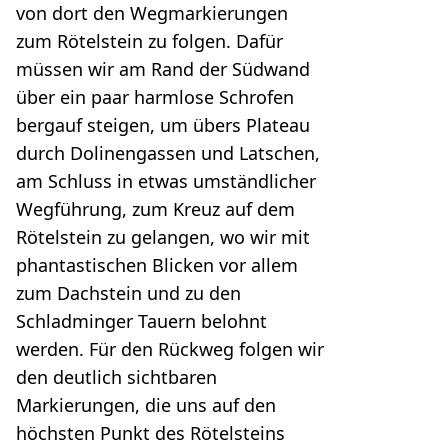
von dort den Wegmarkierungen
zum Rötelstein zu folgen. Dafür
müssen wir am Rand der Südwand
über ein paar harmlose Schrofen
bergauf steigen, um übers Plateau
durch Dolinengassen und Latschen,
am Schluss in etwas umständlicher
Wegführung, zum Kreuz auf dem
Rötelstein zu gelangen, wo wir mit
phantastischen Blicken vor allem
zum Dachstein und zu den
Schladminger Tauern belohnt
werden. Für den Rückweg folgen wir
den deutlich sichtbaren
Markierungen, die uns auf den
höchsten Punkt des Rötelsteins