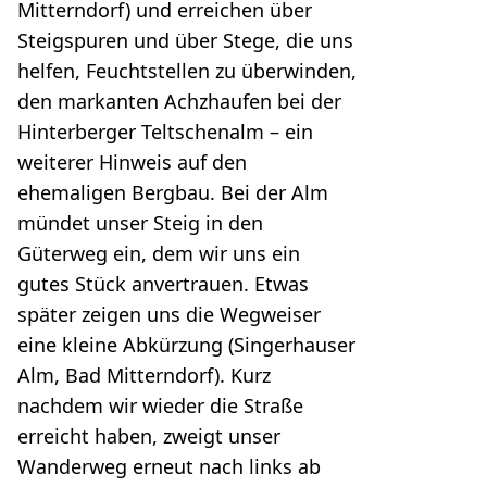
Mitterndorf) und erreichen über
Steigspuren und über Stege, die uns
helfen, Feuchtstellen zu überwinden,
den markanten Achzhaufen bei der
Hinterberger Teltschenalm – ein
weiterer Hinweis auf den
ehemaligen Bergbau. Bei der Alm
mündet unser Steig in den
Güterweg ein, dem wir uns ein
gutes Stück anvertrauen. Etwas
später zeigen uns die Wegweiser
eine kleine Abkürzung (Singerhauser
Alm, Bad Mitterndorf). Kurz
nachdem wir wieder die Straße
erreicht haben, zweigt unser
Wanderweg erneut nach links ab