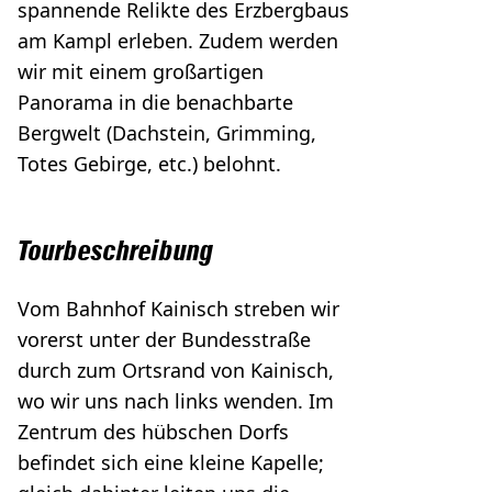
spannende Relikte des Erzbergbaus
am Kampl erleben. Zudem werden
wir mit einem großartigen
Panorama in die benachbarte
Bergwelt (Dachstein, Grimming,
Totes Gebirge, etc.) belohnt.
Tourbeschreibung
Vom Bahnhof Kainisch streben wir
vorerst unter der Bundesstraße
durch zum Ortsrand von Kainisch,
wo wir uns nach links wenden. Im
Zentrum des hübschen Dorfs
befindet sich eine kleine Kapelle;