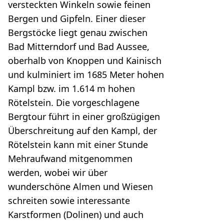
versteckten Winkeln sowie feinen
Bergen und Gipfeln. Einer dieser
Bergstöcke liegt genau zwischen
Bad Mitterndorf und Bad Aussee,
oberhalb von Knoppen und Kainisch
und kulminiert im 1685 Meter hohen
Kampl bzw. im 1.614 m hohen
Rötelstein. Die vorgeschlagene
Bergtour führt in einer großzügigen
Überschreitung auf den Kampl, der
Rötelstein kann mit einer Stunde
Mehraufwand mitgenommen
werden, wobei wir über
wunderschöne Almen und Wiesen
schreiten sowie interessante
Karstformen (Dolinen) und auch