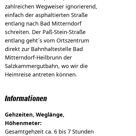
zahlreichen Wegweiser ignorierend,
einfach der asphaltierten Straße
entlang nach Bad Mitterndorf
schreiten. Der Paß-Stein-Straße
entlang geht´s vom Ortszentrum
direkt zur Bahnhaltestelle Bad
Mitterndorf-Heilbrunn der
Salzkammergutbahn, wo wir die
Heimreise antreten können.
Informationen
Gehzeiten, Weglänge,
Höhenmeter:
Gesamtgehzeit ca. 6 bis 7 Stunden