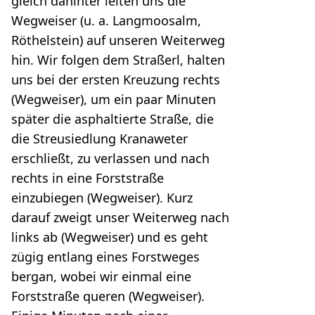
gleich dahinter leiten uns die
Wegweiser (u. a. Langmoosalm,
Röthelstein) auf unseren Weiterweg
hin. Wir folgen dem Straßerl, halten
uns bei der ersten Kreuzung rechts
(Wegweiser), um ein paar Minuten
später die asphaltierte Straße, die
die Streusiedlung Kranaweter
erschließt, zu verlassen und nach
rechts in eine Forststraße
einzubiegen (Wegweiser). Kurz
darauf zweigt unser Weiterweg nach
links ab (Wegweiser) und es geht
zügig entlang eines Forstweges
bergan, wobei wir einmal eine
Forststraße queren (Wegweiser).