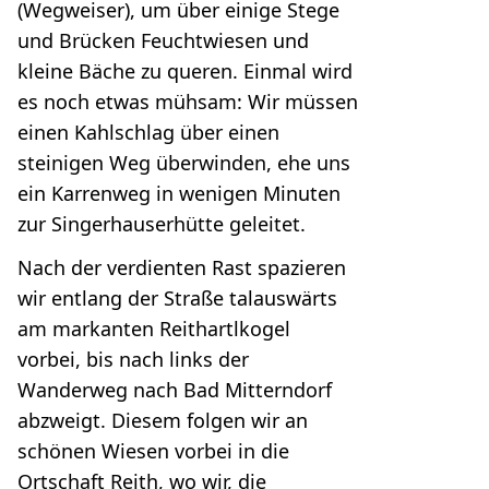
(Wegweiser), um über einige Stege
und Brücken Feuchtwiesen und
kleine Bäche zu queren. Einmal wird
es noch etwas mühsam: Wir müssen
einen Kahlschlag über einen
steinigen Weg überwinden, ehe uns
ein Karrenweg in wenigen Minuten
zur Singerhauserhütte geleitet.
Nach der verdienten Rast spazieren
wir entlang der Straße talauswärts
am markanten Reithartlkogel
vorbei, bis nach links der
Wanderweg nach Bad Mitterndorf
abzweigt. Diesem folgen wir an
schönen Wiesen vorbei in die
Ortschaft Reith, wo wir, die