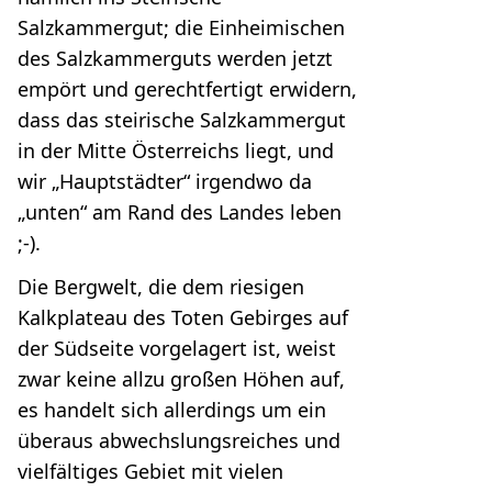
Salzkammergut; die Einheimischen
des Salzkammerguts werden jetzt
empört und gerechtfertigt erwidern,
dass das steirische Salzkammergut
in der Mitte Österreichs liegt, und
wir „Hauptstädter“ irgendwo da
„unten“ am Rand des Landes leben
;-).
Die Bergwelt, die dem riesigen
Kalkplateau des Toten Gebirges auf
der Südseite vorgelagert ist, weist
zwar keine allzu großen Höhen auf,
es handelt sich allerdings um ein
überaus abwechslungsreiches und
vielfältiges Gebiet mit vielen