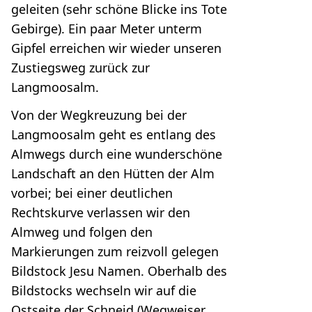
geleiten (sehr schöne Blicke ins Tote
Gebirge). Ein paar Meter unterm
Gipfel erreichen wir wieder unseren
Zustiegsweg zurück zur
Langmoosalm.
Von der Wegkreuzung bei der
Langmoosalm geht es entlang des
Almwegs durch eine wunderschöne
Landschaft an den Hütten der Alm
vorbei; bei einer deutlichen
Rechtskurve verlassen wir den
Almweg und folgen den
Markierungen zum reizvoll gelegen
Bildstock Jesu Namen. Oberhalb des
Bildstocks wechseln wir auf die
Ostseite der Schneid (Wegweiser