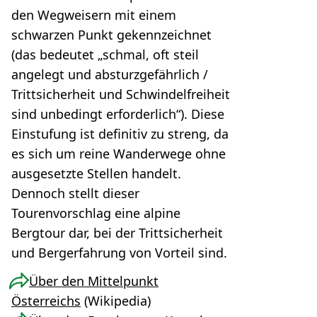
den Wegweisern mit einem
schwarzen Punkt gekennzeichnet
(das bedeutet „schmal, oft steil
angelegt und absturzgefährlich /
Trittsicherheit und Schwindelfreiheit
sind unbedingt erforderlich“). Diese
Einstufung ist definitiv zu streng, da
es sich um reine Wanderwege ohne
ausgesetzte Stellen handelt.
Dennoch stellt dieser
Tourenvorschlag eine alpine
Bergtour dar, bei der Trittsicherheit
und Bergerfahrung von Vorteil sind.
Über den Mittelpunkt
Österreichs
(Wikipedia)