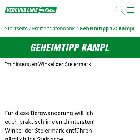
Startseite
/
Freizeitdatenbank
/
Geheimtipp 12: Kampl
GEHEIMTIPP KAMPL
Im hintersten Winkel der Steiermark.
Für diese Bergwanderung will ich
euch praktisch in den „hintersten“
Winkel der Steiermark entführen –
nämlich ins Steirische