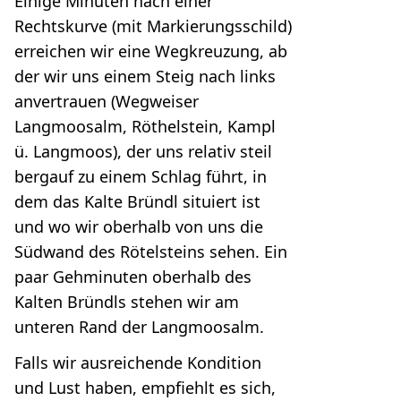
Einige Minuten nach einer
Rechtskurve (mit Markierungsschild)
erreichen wir eine Wegkreuzung, ab
der wir uns einem Steig nach links
anvertrauen (Wegweiser
Langmoosalm, Röthelstein, Kampl
ü. Langmoos), der uns relativ steil
bergauf zu einem Schlag führt, in
dem das Kalte Bründl situiert ist
und wo wir oberhalb von uns die
Südwand des Rötelsteins sehen. Ein
paar Gehminuten oberhalb des
Kalten Bründls stehen wir am
unteren Rand der Langmoosalm.
Falls wir ausreichende Kondition
und Lust haben, empfiehlt es sich,