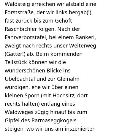
Waldsteig erreichen wir alsbald eine
Forststraße, der wir links bergab(!)
fast zurück bis zum Gehöft
Raschbichler folgen. Nach der
Fahrverbotstafel, bei einem Bankerl,
zweigt nach rechts unser Weiterweg
(Gatter!) ab. Beim kommenden
Teilstück können wir die
wunderschönen Blicke ins
Übelbachtal und zur Gleinalm
würdigen, ehe wir über einen
kleinen Sporn (mit Hochsitz; dort
rechts halten) entlang eines
Waldweges zügig hinauf bis zum
Gipfel des Parmaseggkogels
steigen, wo wir uns am inszenierten