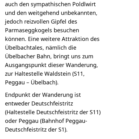
auch den sympathischen Poldlwirt
und den weitgehend unbekannten,
jedoch reizvollen Gipfel des
Parmaseggkogels besuchen
können. Eine weitere Attraktion des
Übelbachtales, nämlich die
Übelbacher Bahn, bringt uns zum
Ausgangspunkt dieser Wanderung,
zur Haltestelle Waldstein (S11,
Peggau – Übelbach).
Endpunkt der Wanderung ist
entweder Deutschfeistritz
(Haltestelle Deutschfeistritz der S11)
oder Peggau (Bahnhof Peggau-
Deutschfeistritz der S1).