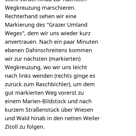
Wegkreuzung marschieren.
Rechterhand sehen wir eine
Markierung des "Grazer Umland
Weges", dem wir uns wieder kurz
anvertrauen. Nach ein paar Minuten
ebenen Dahinschreitens kommen
wir zur nächsten (markierten)
Wegkreuzung, wo wir uns leicht
nach links wenden (rechts ginge es
zurück zum Raschbichler), um dem
gut markierten Weg vorerst zu
einem Marien-Bildstock und nach
kurzem Straßenstück über Wiesen
und Wald hinab in den netten Weiler
Zitoll zu folgen.