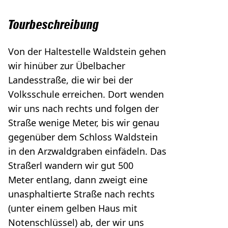
Tourbeschreibung
Von der Haltestelle Waldstein gehen
wir hinüber zur Übelbacher
Landesstraße, die wir bei der
Volksschule erreichen. Dort wenden
wir uns nach rechts und folgen der
Straße wenige Meter, bis wir genau
gegenüber dem Schloss Waldstein
in den Arzwaldgraben einfädeln. Das
Straßerl wandern wir gut 500
Meter entlang, dann zweigt eine
unasphaltierte Straße nach rechts
(unter einem gelben Haus mit
Notenschlüssel) ab, der wir uns