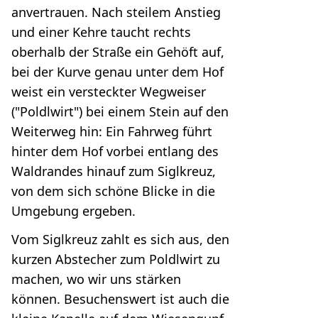
anvertrauen. Nach steilem Anstieg
und einer Kehre taucht rechts
oberhalb der Straße ein Gehöft auf,
bei der Kurve genau unter dem Hof
weist ein versteckter Wegweiser
("Poldlwirt") bei einem Stein auf den
Weiterweg hin: Ein Fahrweg führt
hinter dem Hof vorbei entlang des
Waldrandes hinauf zum Siglkreuz,
von dem sich schöne Blicke in die
Umgebung ergeben.
Vom Siglkreuz zahlt es sich aus, den
kurzen Abstecher zum Poldlwirt zu
machen, wo wir uns stärken
können. Besuchenswert ist auch die