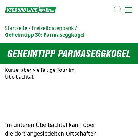
Startseite
/
Freizeitdatenbank
/
Geheimtipp 30: Parmaseggkogel
GEHEIMTIPP PARMASEGGKOGEL
Kurze, aber vielfältige Tour im
Übelbachtal.
Im unteren Übelbachtal kann über
die dort angesiedelten Ortschaften