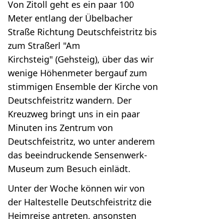
Von Zitoll geht es ein paar 100
Meter entlang der Übelbacher
Straße Richtung Deutschfeistritz bis
zum Straßerl "Am
Kirchsteig" (Gehsteig), über das wir
wenige Höhenmeter bergauf zum
stimmigen Ensemble der Kirche von
Deutschfeistritz wandern. Der
Kreuzweg bringt uns in ein paar
Minuten ins Zentrum von
Deutschfeistritz, wo unter anderem
das beeindruckende Sensenwerk-
Museum zum Besuch einlädt.
Unter der Woche können wir von
der Haltestelle Deutschfeistritz die
Heimreise antreten, ansonsten