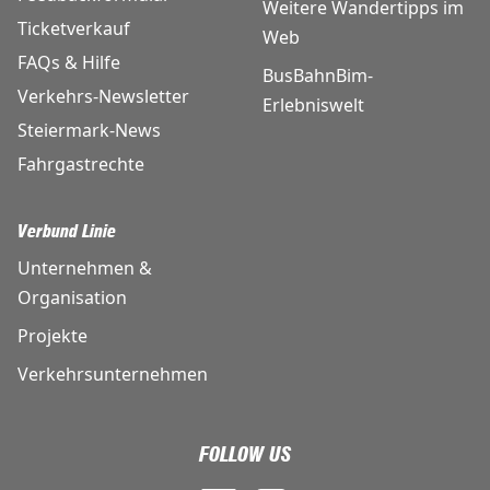
Weitere Wandertipps im
Ticketverkauf
Web
FAQs & Hilfe
BusBahnBim-
Verkehrs-Newsletter
Erlebniswelt
Steiermark-News
Fahrgastrechte
Verbund Linie
Unternehmen &
Organisation
Projekte
Verkehrsunternehmen
FOLLOW US