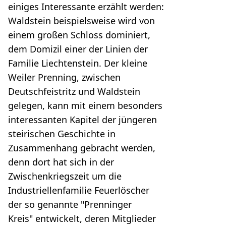
einiges Interessante erzählt werden:
Waldstein beispielsweise wird von
einem großen Schloss dominiert,
dem Domizil einer der Linien der
Familie Liechtenstein. Der kleine
Weiler Prenning, zwischen
Deutschfeistritz und Waldstein
gelegen, kann mit einem besonders
interessanten Kapitel der jüngeren
steirischen Geschichte in
Zusammenhang gebracht werden,
denn dort hat sich in der
Zwischenkriegszeit um die
Industriellenfamilie Feuerlöscher
der so genannte "Prenninger
Kreis" entwickelt, deren Mitglieder