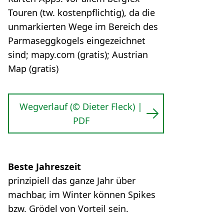
Touren (tw. kostenpflichtig), da die
unmarkierten Wege im Bereich des
Parmaseggkogels eingezeichnet
sind; mapy.com (gratis); Austrian
Map (gratis)
Wegverlauf (© Dieter Fleck) |
PDF
Beste Jahreszeit
prinzipiell das ganze Jahr über
machbar, im Winter können Spikes
bzw. Grödel von Vorteil sein.