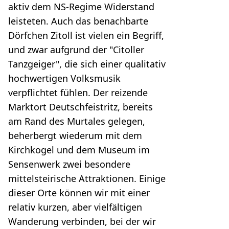
aktiv dem NS-Regime Widerstand
leisteten. Auch das benachbarte
Dörfchen Zitoll ist vielen ein Begriff,
und zwar aufgrund der "Citoller
Tanzgeiger", die sich einer qualitativ
hochwertigen Volksmusik
verpflichtet fühlen. Der reizende
Marktort Deutschfeistritz, bereits
am Rand des Murtales gelegen,
beherbergt wiederum mit dem
Kirchkogel und dem Museum im
Sensenwerk zwei besondere
mittelsteirische Attraktionen. Einige
dieser Orte können wir mit einer
relativ kurzen, aber vielfältigen
Wanderung verbinden, bei der wir