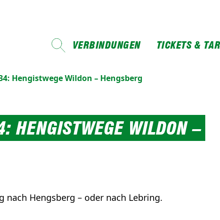
VERBINDUNGEN
TICKETS & TAR
4: Hengistwege Wildon – Hengsberg
: HENGISTWEGE WILDON –
g nach Hengsberg – oder nach Lebring.