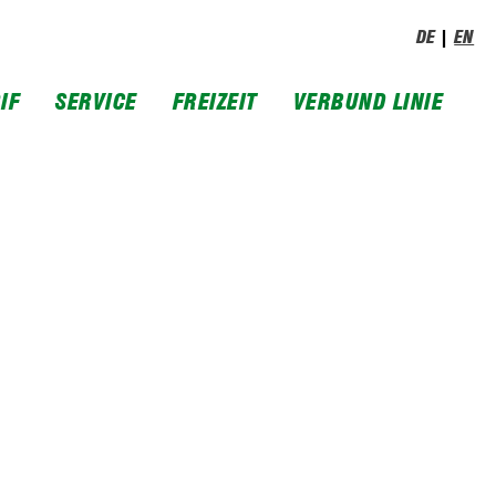
DE
EN
IF
SERVICE
FREIZEIT
VERBUND LINIE