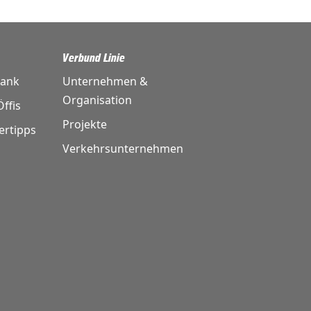
Verbund Linie
bank
Unternehmen &
Organisation
ffis
Projekte
ertipps
Verkehrsunternehmen