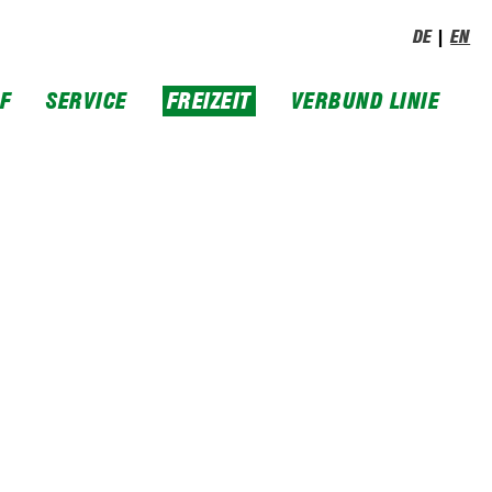
DE
EN
IF
SERVICE
FREIZEIT
VERBUND LINIE