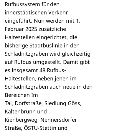
Rufbussystem für den
innerstädtischen Verkehr
eingeführt. Nun werden mit 1.
Februar 2025 zusätzliche
Haltestellen eingerichtet, die
bisherige Stadtbuslinie in den
Schladnitzgraben wird gleichzeitig
auf Rufbus umgestellt. Damit gibt
es insgesamt 48 Rufbus-
Haltestellen, neben jenen im
Schladnitzgraben auch neue in den
Bereichen Im
Tal, Dorfstraße, Siedlung Göss,
Kaltenbrunn und
Kienbergweg, Nennersdorfer
Straße, ÖSTU-Stettin und