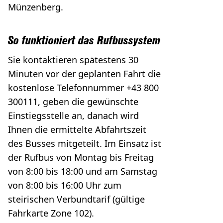
Münzenberg.
So funktioniert das Rufbussystem
Sie kontaktieren spätestens 30
Minuten vor der geplanten Fahrt die
kostenlose Telefonnummer +43 800
300111, geben die gewünschte
Einstiegsstelle an, danach wird
Ihnen die ermittelte Abfahrtszeit
des Busses mitgeteilt. Im Einsatz ist
der Rufbus von Montag bis Freitag
von 8:00 bis 18:00 und am Samstag
von 8:00 bis 16:00 Uhr zum
steirischen Verbundtarif (gültige
Fahrkarte Zone 102).