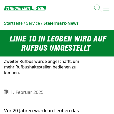
Startseite
/
Service
/
Steiermark-News
LINIE 10 IN LEOBEN WIRD AUF
RUFBUS UMGESTELLT
Zweiter Rufbus wurde angeschafft, um
mehr Rufbushaltestellen bedienen zu
können.
1. Februar 2025
Vor 20 Jahren wurde in Leoben das