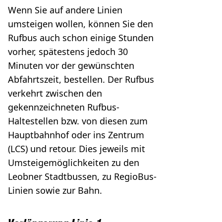
Wenn Sie auf andere Linien
umsteigen wollen, können Sie den
Rufbus auch schon einige Stunden
vorher, spätestens jedoch 30
Minuten vor der gewünschten
Abfahrtszeit, bestellen. Der Rufbus
verkehrt zwischen den
gekennzeichneten Rufbus-
Haltestellen bzw. von diesen zum
Hauptbahnhof oder ins Zentrum
(LCS) und retour. Dies jeweils mit
Umsteigemöglichkeiten zu den
Leobner Stadtbussen, zu RegioBus-
Linien sowie zur Bahn.