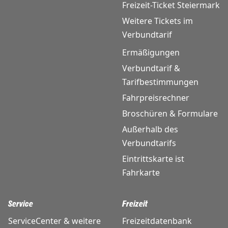
Freizeit-Ticket Steiermark
Weitere Tickets im
Verbundtarif
Ermäßigungen
Verbundtarif &
Tarifbestimmungen
Fahrpreisrechner
Broschüren & Formulare
Außerhalb des
Verbundtarifs
Eintrittskarte ist
Fahrkarte
Service
Freizeit
ServiceCenter & weitere
Freizeitdatenbank