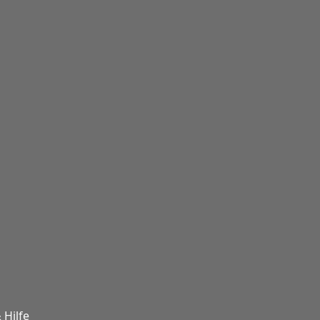
 Hilfe