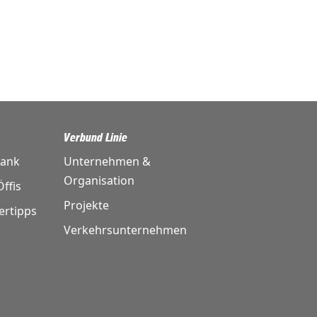
Verbund Linie
bank
Unternehmen &
Organisation
ffis
Projekte
ertipps
Verkehrsunternehmen