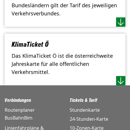
Bundesländern gilt der Tarif des jeweiligen
Verkehrsverbundes.
KlimaTicket Ö
Das KlimaTicket Ö ist die österreichweite
Jahreskarte für alle öffentlichen
Verkehrsmittel.
Verbindungen
Tickets & Tarif
Routenplaner
Stundenkarte
BusBahnBim
24-Stunden-Karte
Linienfahrpläne &
10-Zonen-Karte