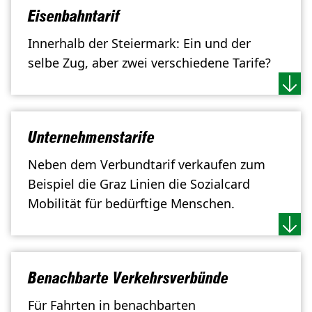
Eisenbahntarif
Innerhalb der Steiermark: Ein und der
selbe Zug, aber zwei verschiedene Tarife?
Unternehmenstarife
Neben dem Verbundtarif verkaufen zum
Beispiel die
Graz Linien die Sozialcard
Mobilität für bedürftige Menschen.
Benachbarte Verkehrsverbünde
Für Fahrten in benachbarten