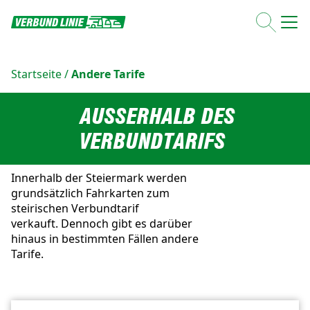
Startseite
/
Andere Tarife
AUSSERHALB DES V
ERBUNDTARIFS
Innerhalb der Steiermark werden
grundsätzlich Fahrkarten zum
steirischen Verbundtarif
verkauft. Dennoch gibt es darüber
hinaus in bestimmten Fällen andere
Tarife.