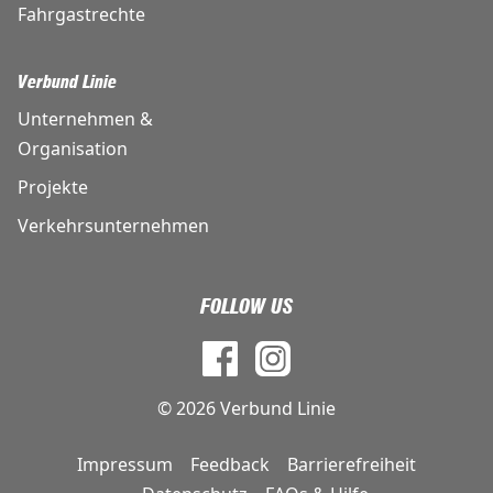
Fahrgastrechte
Verbund Linie
Unternehmen &
Organisation
Projekte
Verkehrsunternehmen
FOLLOW US
© 2026 Verbund Linie
Impressum
Feedback
Barrierefreiheit
DE