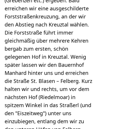
(Grebenzen etc.) ergeben. Bald
erreichen wir eine ausgeschilderte
Forststraßenkreuzung, an der wir
den Abstieg nach Kreuztal wählen.
Die Forststraße führt immer
gleichmäßig über mehrere Kehren
bergab zum ersten, schön
gelegenen Hof in Kreuztal. Wenig
später lassen wir den Bauernhof
Manhard hinter uns und erreichen
die Straße St. Blasen – Felberg. Kurz
halten wir und rechts, um vor dem
nächsten Hof (Riedelmoar) in
spitzem Winkel in das Straßerl (und
den "Eiszeitweg") unter uns
einzubiegen, entlang dem wir zu