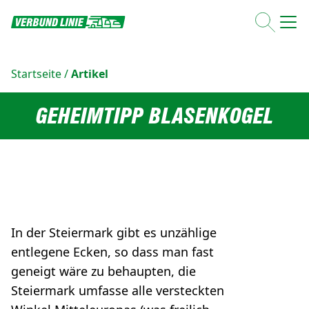
Startseite
/
Artikel
GEHEIMTIPP BLASENKOGEL
In der Steiermark gibt es unzählige
entlegene Ecken, so dass man fast
geneigt wäre zu behaupten, die
Steiermark umfasse alle versteckten