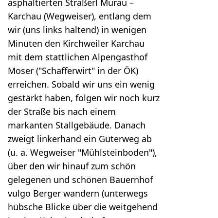
asphaltierten Straßerl Murau –
Karchau (Wegweiser), entlang dem
wir (uns links haltend) in wenigen
Minuten den Kirchweiler Karchau
mit dem stattlichen Alpengasthof
Moser ("Schafferwirt" in der ÖK)
erreichen. Sobald wir uns ein wenig
gestärkt haben, folgen wir noch kurz
der Straße bis nach einem
markanten Stallgebäude. Danach
zweigt linkerhand ein Güterweg ab
(u. a. Wegweiser "Mühlsteinboden"),
über den wir hinauf zum schön
gelegenen und schönen Bauernhof
vulgo Berger wandern (unterwegs
hübsche Blicke über die weitgehend