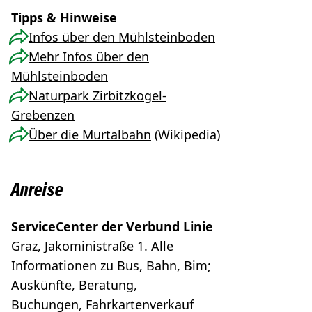
Tipps & Hinweise
Infos über den Mühlsteinboden
Mehr Infos über den
Mühlsteinboden
Naturpark Zirbitzkogel-
Grebenzen
Über die Murtalbahn
(Wikipedia)
Anreise
ServiceCenter der Verbund Linie
Graz, Jakoministraße 1. Alle
Informationen zu Bus, Bahn, Bim;
Auskünfte, Beratung,
Buchungen, Fahrkartenverkauf