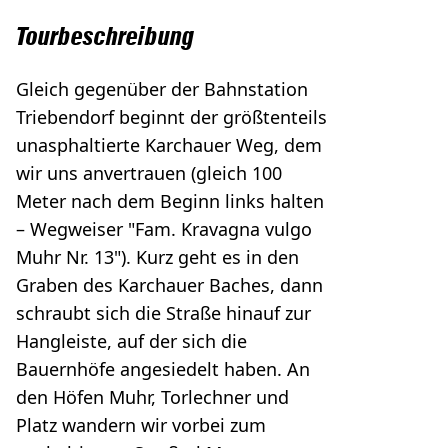
Tourbeschreibung
Gleich gegenüber der Bahnstation
Triebendorf beginnt der größtenteils
unasphaltierte Karchauer Weg, dem
wir uns anvertrauen (gleich 100
Meter nach dem Beginn links halten
– Wegweiser "Fam. Kravagna vulgo
Muhr Nr. 13"). Kurz geht es in den
Graben des Karchauer Baches, dann
schraubt sich die Straße hinauf zur
Hangleiste, auf der sich die
Bauernhöfe angesiedelt haben. An
den Höfen Muhr, Torlechner und
Platz wandern wir vorbei zum