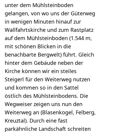
unter dem Mühlsteinboden
gelangen, von wo uns der Güterweg
in wenigen Minuten hinauf zur
Wallfahrtskirche und zum Rastplatz
auf dem Mühlsteinboden (1.544 m,
mit schönen Blicken in die
benachbarte Bergwelt) führt. Gleich
hinter dem Gebäude neben der
Kirche können wir ein steiles
Steigerl für den Weiterweg nutzen
und kommen so in den Sattel
östlich des Mühlsteinbodens. Die
Wegweiser zeigen uns nun den
Weiterweg an (Blasenkogel, Felberg,
Kreuztal). Durch eine fast
parkähnliche Landschaft schreiten