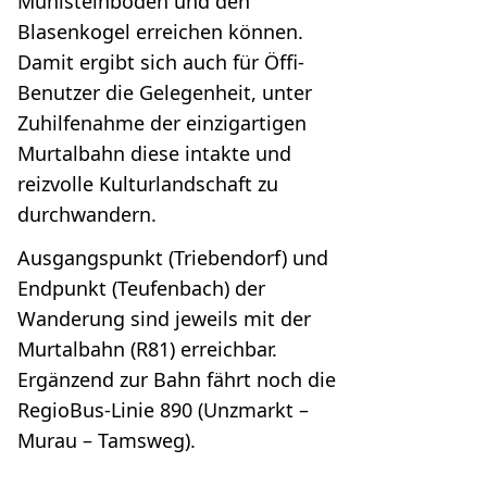
Mühlsteinboden und den
Blasenkogel erreichen können.
Damit ergibt sich auch für Öffi-
Benutzer die Gelegenheit, unter
Zuhilfenahme der einzigartigen
Murtalbahn diese intakte und
reizvolle Kulturlandschaft zu
durchwandern.
Ausgangspunkt (Triebendorf) und
Endpunkt (Teufenbach) der
Wanderung sind jeweils mit der
Murtalbahn (R81) erreichbar.
Ergänzend zur Bahn fährt noch die
RegioBus-Linie 890 (Unzmarkt –
Murau – Tamsweg).