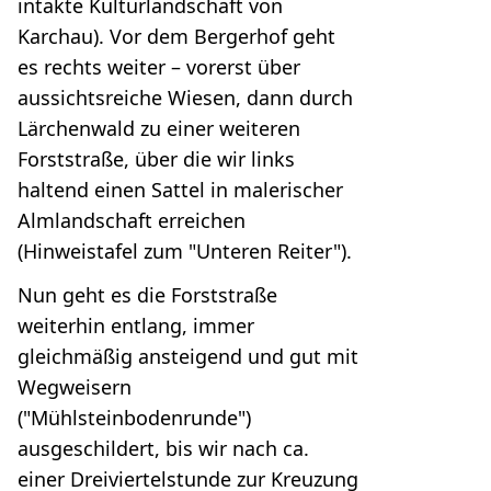
intakte Kulturlandschaft von
Karchau). Vor dem Bergerhof geht
es rechts weiter – vorerst über
aussichtsreiche Wiesen, dann durch
Lärchenwald zu einer weiteren
Forststraße, über die wir links
haltend einen Sattel in malerischer
Almlandschaft erreichen
(Hinweistafel zum "Unteren Reiter").
Nun geht es die Forststraße
weiterhin entlang, immer
gleichmäßig ansteigend und gut mit
Wegweisern
("Mühlsteinbodenrunde")
ausgeschildert, bis wir nach ca.
einer Dreiviertelstunde zur Kreuzung