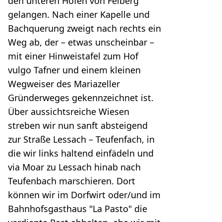
den unteren Höfen von Felberg
gelangen. Nach einer Kapelle und
Bachquerung zweigt nach rechts ein
Weg ab, der – etwas unscheinbar –
mit einer Hinweistafel zum Hof
vulgo Tafner und einem kleinen
Wegweiser des Mariazeller
Gründerweges gekennzeichnet ist.
Über aussichtsreiche Wiesen
streben wir nun sanft absteigend
zur Straße Lessach – Teufenfach, in
die wir links haltend einfädeln und
via Moar zu Lessach hinab nach
Teufenbach marschieren. Dort
können wir im Dorfwirt oder/und im
Bahnhofsgasthaus "La Pasto" die