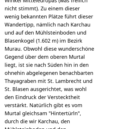
Winkel Mitteleuropas (was freilich
nicht stimmt). Zu einem dieser
wenig bekannten Plätze führt dieser
Wandertipp, nämlich nach Karchau
und auf den Mühlsteinboden und
Blasenkogel (1.602 m) im Bezirk
Murau. Obwohl diese wunderschöne
Gegend über dem oberen Murtal
liegt, ist sie nach Süden hin in den
ohnehin abgelegenen benachbarten
Thayagraben mit St. Lambrecht und
St. Blasen ausgerichtet, was wohl
den Eindruck der Verstecktheit
verstärkt. Natürlich gibt es vom
Murtal gleichsam "Hintertürln",
durch die wir Karchau, den