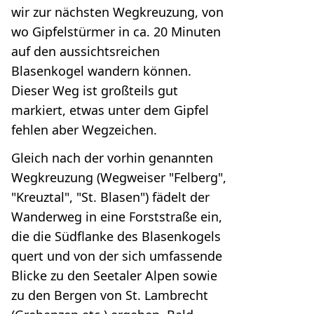
wir zur nächsten Wegkreuzung, von
wo Gipfelstürmer in ca. 20 Minuten
auf den aussichtsreichen
Blasenkogel wandern können.
Dieser Weg ist großteils gut
markiert, etwas unter dem Gipfel
fehlen aber Wegzeichen.
Gleich nach der vorhin genannten
Wegkreuzung (Wegweiser "Felberg",
"Kreuztal", "St. Blasen") fädelt der
Wanderweg in eine Forststraße ein,
die die Südflanke des Blasenkogels
quert und von der sich umfassende
Blicke zu den Seetaler Alpen sowie
zu den Bergen von St. Lambrecht